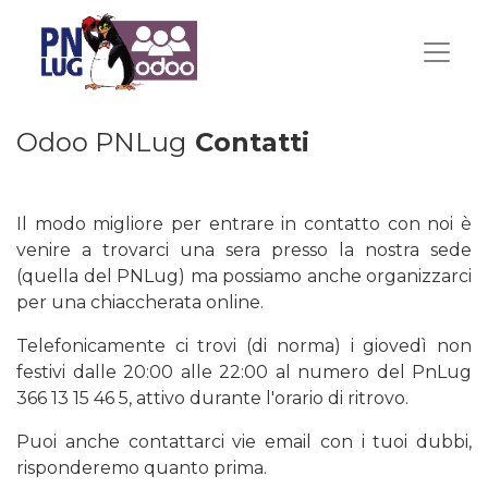
Odoo PNLug
Contatti
Il modo migliore per entrare in contatto con noi è
venire a trovarci una sera presso la nostra sede
(quella del PNLug) ma possiamo anche organizzarci
per una chiaccherata online.
Telefonicamente ci trovi (di norma) i giovedì non
festivi dalle 20:00 alle 22:00 al numero del PnLug
366 13 15 46 5, attivo durante l'orario di ritrovo.
Puoi anche contattarci vie email con i tuoi dubbi,
risponderemo quanto prima.