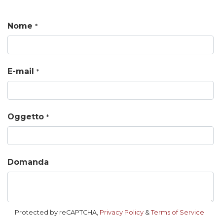
Nome
*
E-mail
*
Oggetto
*
Domanda
Protected by reCAPTCHA,
Privacy Policy
&
Terms of Service