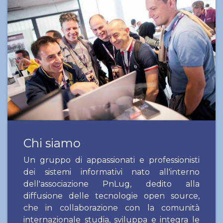
Chi siamo
Un gruppo di appassionati e professionisti
dei sistemi informativi nato all'interno
dell'associazione PnLug, dedito alla
diffusione delle tecnologie open source,
che in collaborazione con la comunità
internazionale studia, sviluppa e integra le