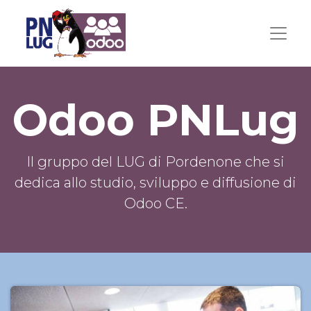
Odoo PNLug
Il gruppo del LUG di Pordenone che si
dedica allo studio, sviluppo e diffusione di
Odoo CE.